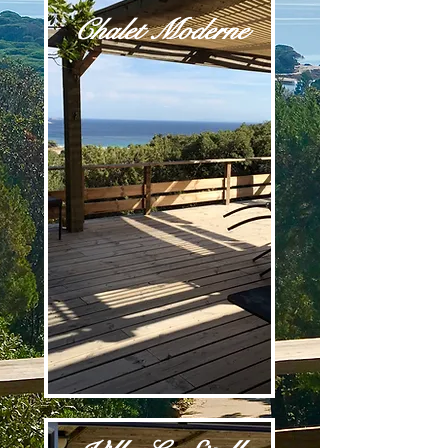
Chalet Moderne