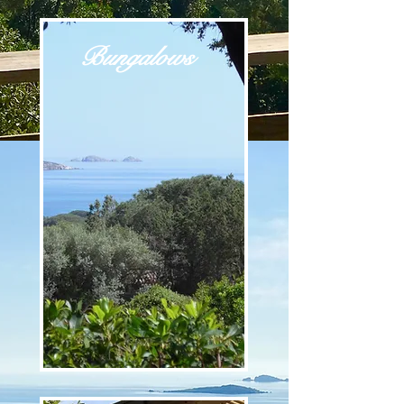
Bungalows